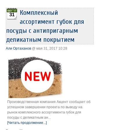
Комплексный
31
ассортимент губок для
посуды с антипригарным
деликатным покрытием
Али Ортаханов
@ мая 31, 2017 10:28
Производственная компания Акцент сообщает об
успешном завершении проекта по выводу на
рынок комплексного ассортимента губок для
посуды с деликатным ан...
[Читать продолжение...]