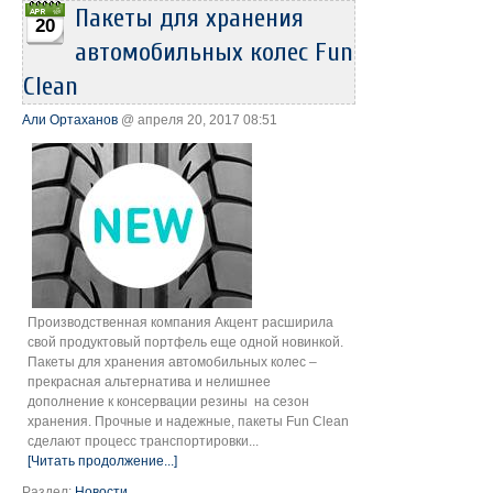
Пакеты для хранения
20
автомобильных колес Fun
Clean
Али Ортаханов
@ апреля 20, 2017 08:51
Производственная компания Акцент расширила
свой продуктовый портфель еще одной новинкой.
Пакеты для хранения автомобильных колес –
прекрасная альтернатива и нелишнее
дополнение к консервации резины на сезон
хранения. Прочные и надежные, пакеты Fun Clean
сделают процесс транспортировки...
[Читать продолжение...]
Раздел:
Новости