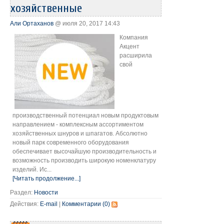
хозяйственные
Али Ортаханов
@ июля 20, 2017 14:43
Компания
Акцент
расширила
свой
производственный потенциал новым продуктовым
направлением - комплексным ассортиментом
хозяйственных шнуров и шпагатов. Абсолютно
новый парк современного оборудования
обеспечивает высочайшую производительность и
возможность производить широкую номенклатуру
изделий. Ис...
[Читать продолжение...]
Раздел:
Новости
Действия:
E-mail
|
Комментарии (0)