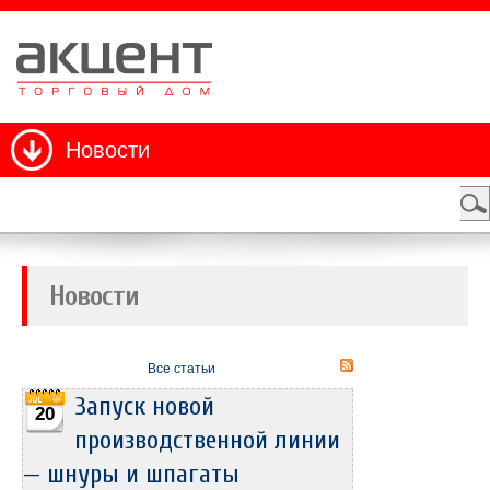
Новости
Новости
Все статьи
Запуск новой
20
производственной линии
— шнуры и шпагаты