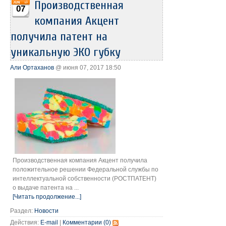
Производственная
07
компания Акцент
получила патент на
уникальную ЭКО губку
Али Ортаханов
@ июня 07, 2017 18:50
Производственная компания Акцент получила
положительное решении Федеральной службы по
интеллектуальной собственности (РОСТПАТЕНТ)
о выдаче патента на ...
[Читать продолжение...]
Раздел:
Новости
Действия:
E-mail
|
Комментарии (0)