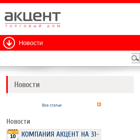
Новости
Новости
Все статьи
Новости
КОМПАНИЯ АКЦЕНТ НА 31-
10