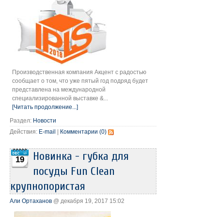
Производственная компания Акцент с радостью
сообщает о том, что уже пятый год подряд будет
представлена на международной
специализированной выставке &...
[Читать продолжение...]
Раздел:
Новости
Действия:
E-mail
|
Комментарии (0)
Новинка - губка для
19
посуды Fun Clean
крупнопористая
Али Ортаханов
@ декабря 19, 2017 15:02