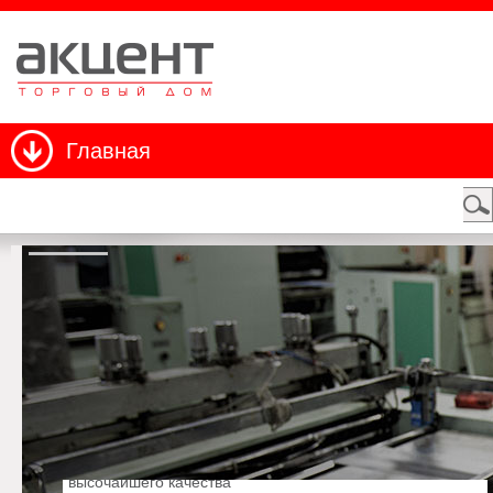
Главная