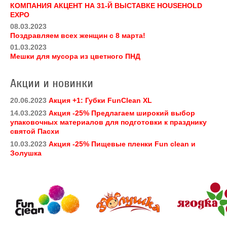
КОМПАНИЯ АКЦЕНТ НА 31-Й ВЫСТАВКЕ HOUSEHOLD
EXPO
08.03.2023
Поздравляем всех женщин с 8 марта!
01.03.2023
Мешки для мусора из цветного ПНД
Акции и новинки
20.06.2023
Акция +1: Губки FunClean XL
14.03.2023
Акция -25% Предлагаем широкий выбор
упаковочных материалов для подготовки к празднику
святой Пасхи
10.03.2023
Акция -25% Пищевые пленки Fun clean и
Золушка