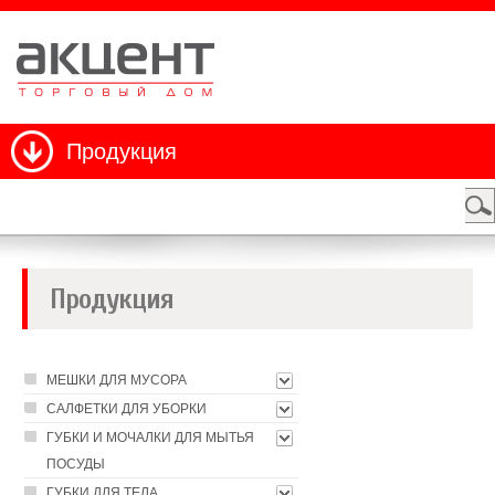
Продукция
Продукция
МЕШКИ ДЛЯ МУСОРА
САЛФЕТКИ ДЛЯ УБОРКИ
ГУБКИ И МОЧАЛКИ ДЛЯ МЫТЬЯ
ПОСУДЫ
ГУБКИ ДЛЯ ТЕЛА