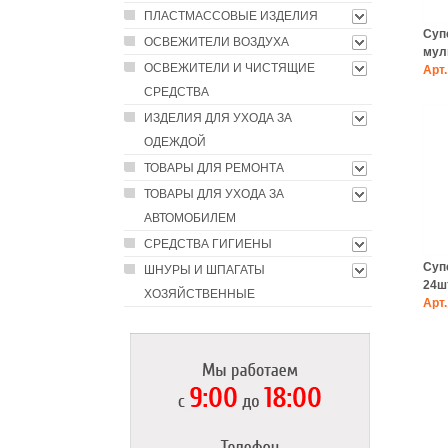
ПЛАСТМАССОВЫЕ ИЗДЕЛИЯ
Супе
ОСВЕЖИТЕЛИ ВОЗДУХА
мул
ОСВЕЖИТЕЛИ И ЧИСТЯЩИЕ
Арт.
СРЕДСТВА
ИЗДЕЛИЯ ДЛЯ УХОДА ЗА
ОДЕЖДОЙ
ТОВАРЫ ДЛЯ РЕМОНТА
ТОВАРЫ ДЛЯ УХОДА ЗА
АВТОМОБИЛЕМ
СРЕДСТВА ГИГИЕНЫ
Супе
ШНУРЫ И ШПАГАТЫ
24шт
ХОЗЯЙСТВЕННЫЕ
Арт.