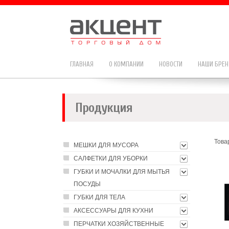
ГЛАВНАЯ
О КОМПАНИИ
НОВОСТИ
НАШИ БРЕ
Продукция
Това
МЕШКИ ДЛЯ МУСОРА
САЛФЕТКИ ДЛЯ УБОРКИ
ГУБКИ И МОЧАЛКИ ДЛЯ МЫТЬЯ
ПОСУДЫ
ГУБКИ ДЛЯ ТЕЛА
АКСЕССУАРЫ ДЛЯ КУХНИ
ПЕРЧАТКИ ХОЗЯЙСТВЕННЫЕ