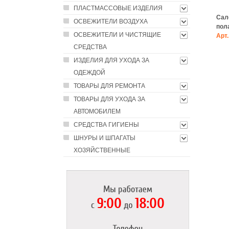
ПЛАСТМАССОВЫЕ ИЗДЕЛИЯ
Сал
ОСВЕЖИТЕЛИ ВОЗДУХА
пола
ОСВЕЖИТЕЛИ И ЧИСТЯЩИЕ
Арт.
СРЕДСТВА
ИЗДЕЛИЯ ДЛЯ УХОДА ЗА
ОДЕЖДОЙ
ТОВАРЫ ДЛЯ РЕМОНТА
ТОВАРЫ ДЛЯ УХОДА ЗА
АВТОМОБИЛЕМ
СРЕДСТВА ГИГИЕНЫ
ШНУРЫ И ШПАГАТЫ
ХОЗЯЙСТВЕННЫЕ