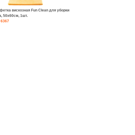
фетка вискозная Fun Clean для уборки
, 50х60см, 1шт.
6367