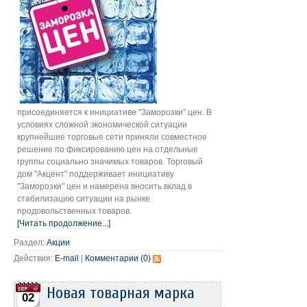
присоединяется к инициативе "Заморозки" цен. В
условиях сложной экономической ситуации
крупнейшие торговые сети приняли совместное
решение по фиксированию цен на отдельные
группы социально значимых товаров. Торговый
дом "Акцент" поддерживает инициативу
"Заморозки" цен и намерена вносить вклад в
стабилизацию ситуации на рынке
продовольственных товаров.
[Читать продолжение...]
Раздел:
Акции
Действия:
E-mail
|
Комментарии (0)
Новая товарная марка
02