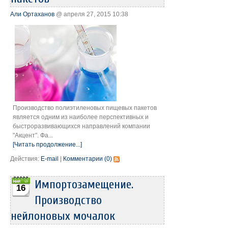
Али Ортаханов
@ апреля 27, 2015 10:38
Производство полиэтиленовых пищевых пакетов
является одним из наиболее перспективных и
быстроразвивающихся направлений компании
"Акцент". Фа...
[Читать продолжение...]
Действия:
E-mail
|
Комментарии (0)
Импортозамещение.
16
Производство
нейлоновых мочалок