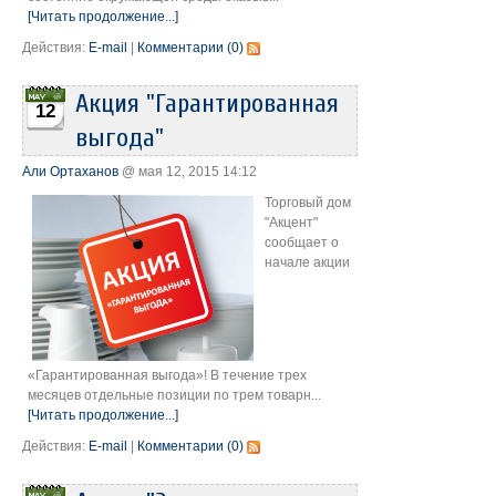
[Читать продолжение...]
Действия:
E-mail
|
Комментарии (0)
Акция "Гарантированная
12
выгода"
Али Ортаханов
@ мая 12, 2015 14:12
Торговый дом
"Акцент"
сообщает о
начале акции
«Гарантированная выгода»! В течение трех
месяцев отдельные позиции по трем товарн...
[Читать продолжение...]
Действия:
E-mail
|
Комментарии (0)