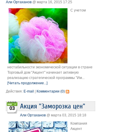
Али Ортаханов
@ марта 16, 2015 17:25
С учетом
нестабильности экономической ситуации в стране
Торговый дом "Акцент" начинает активную
реализацию стратегической программы "Им...
[Читать продолжение...]
Действия:
E-mail
|
Комментарии (0)
Акция "Заморозка цен"
03
Али Ортаханов
@ марта 03, 2015 18:18
Компания
Акцент