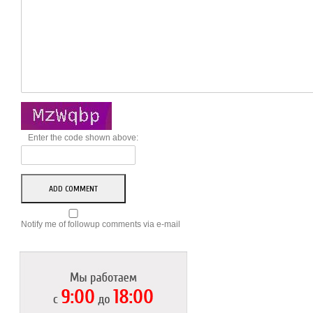
Enter the code shown above:
Notify me of followup comments via e-mail