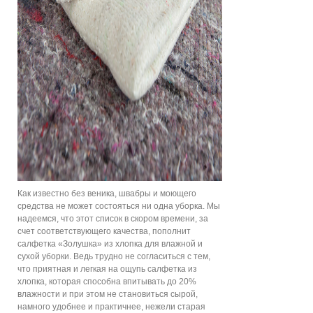
Как известно без веника, швабры и моющего
средства не может состояться ни одна уборка. Мы
надеемся, что этот список в скором времени, за
счет соответствующего качества, пополнит
салфетка «Золушка» из хлопка для влажной и
сухой уборки. Ведь трудно не согласиться с тем,
что приятная и легкая на ощупь салфетка из
хлопка, которая способна впитывать до 20%
влажности и при этом не становиться сырой,
намного удобнее и практичнее, нежели старая