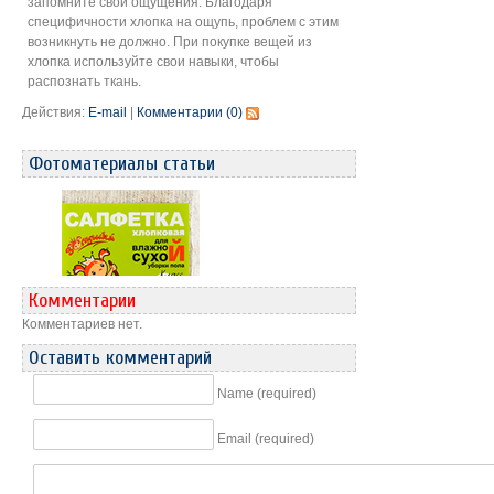
запомните свои ощущения. Благодаря
специфичности хлопка на ощупь, проблем с этим
возникнуть не должно. При покупке вещей из
хлопка используйте свои навыки, чтобы
распознать ткань.
Действия:
E-mail
|
Комментарии (0)
Фотоматериалы статьи
Комментарии
Комментариев нет.
Оставить комментарий
Name (required)
Email (required)