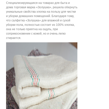
Специализирующаяся на товарах для быта и
дома торговая марка «Золушка», решила обернуть
уникальные свойства хлопка на пользу для чистки
и уборки домашних помещений. Благодаря тому,
что салфетка «Золушка» для влажной и сухой
уборки пола, полностью состоит из 100% хлопка,
она не только приятна на ощупь, при
соприкосновении с кожей, но и очень легко
стирается.